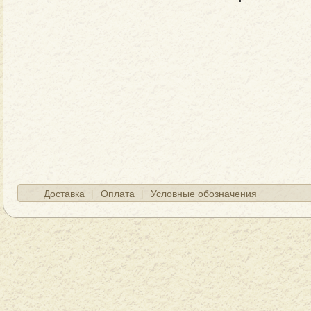
Доставка
Оплата
Условные обозначения