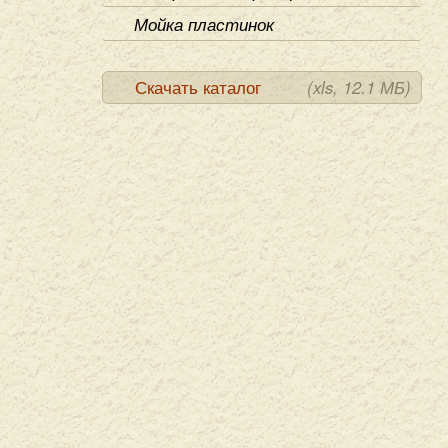
Мойка пластинок
Скачать каталог
(xls, 12.1 МБ)