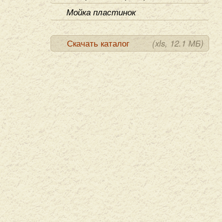
Мойка пластинок
Скачать каталог
(xls, 12.1 МБ)