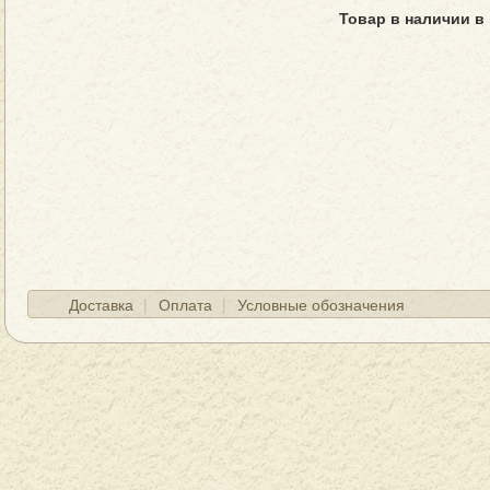
Товар в наличии в
Доставка
Оплата
Условные обозначения