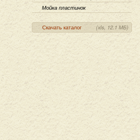
Мойка пластинок
Скачать каталог
(xls, 12.1 МБ)