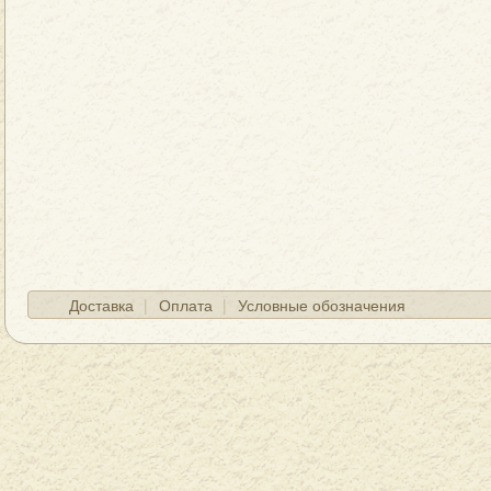
Доставка
Оплата
Условные обозначения