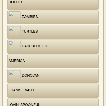
HOLLIES
ZOMBIES
TURTLES
RASPBERRIES
AMERICA
DONOVAN
FRANKIE VALLI
LOVIN' SPOONFUL