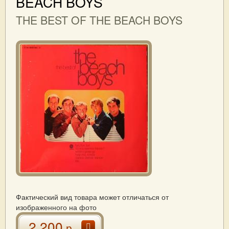
BEACH BOYS
THE BEST OF THE BEACH BOYS
Фактический вид товара может отличаться от
изображенного на фото
2 200
р.