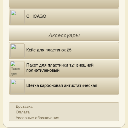
CHICAGO
Аксессуары
Кейс для пластинок 25
Пакет для пластинки 12" внешний
полиэтиленовый
Щетка карбоновая антистатическая
Доставка
Оплата
Условные обозначения