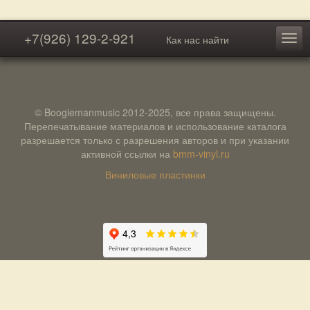
+7(926) 129-2-921
Как нас найти
© Boogiemanmusic 2012-2025, все права защищены.
Перепечатывание материалов и использование каталога
разрешается только с разрешения авторов и при указании
активной ссылки на
bmm-vinyl.ru
Виниловые пластинки