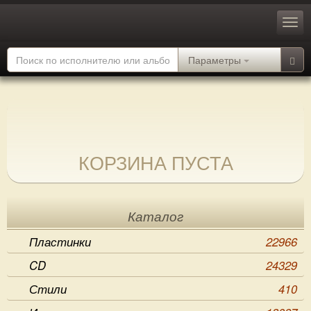
Параметры
КОРЗИНА ПУСТА
Каталог
Пластинки
22966
CD
24329
Стили
410