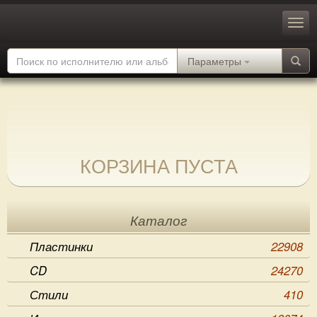
Параметры
КОРЗИНА ПУСТА
Каталог
Пластинки
22908
CD
24270
Стили
410