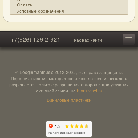
Оплата
Условные обозначения
+7(926) 129-2-921
Как нас найти
© Boogiemanmusic 2012-2025, все права защищены.
Перепечатывание материалов и использование каталога
разрешается только с разрешения авторов и при указании
активной ссылки на
bmm-vinyl.ru
Виниловые пластинки