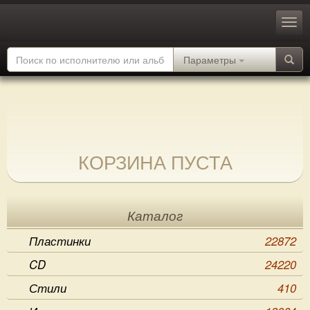
Параметры
КОРЗИНА ПУСТА
Каталог
Пластинки
22872
CD
24220
Стили
410