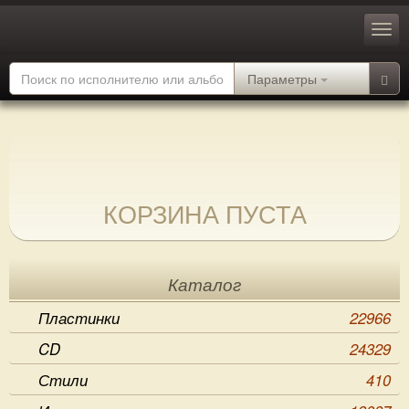
Параметры
КОРЗИНА ПУСТА
Каталог
Пластинки
22966
CD
24329
Стили
410