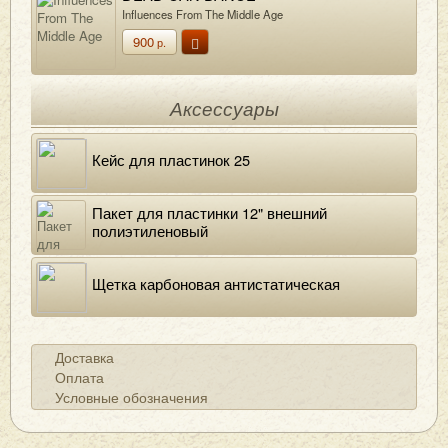
Influences From The Middle Age
900
р.
Аксессуары
Кейс для пластинок 25
Пакет для пластинки 12" внешний
полиэтиленовый
Щетка карбоновая антистатическая
Доставка
Оплата
Условные обозначения