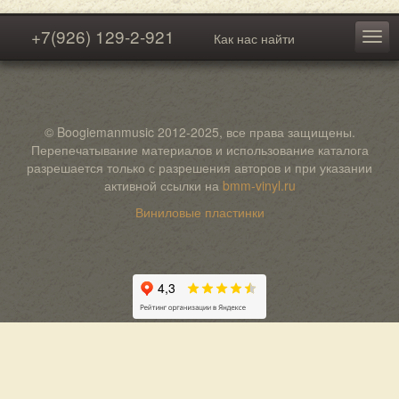
+7(926) 129-2-921
Как нас найти
© Boogiemanmusic 2012-2025, все права защищены.
Перепечатывание материалов и использование каталога
разрешается только с разрешения авторов и при указании
активной ссылки на
bmm-vinyl.ru
Виниловые пластинки