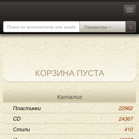
Параметры
КОРЗИНА ПУСТА
Каталог
Пластинки
22962
CD
24367
Стили
410