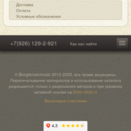
Доставка
Оплата
Условные обозначения
+7(926) 129-2-921
Как нас найти
© Boogiemanmusic 2012-2025, все права защищены.
Перепечатывание материалов и использование каталога
разрешается только с разрешения авторов и при указании
активной ссылки на
bmm-vinyl.ru
Виниловые пластинки