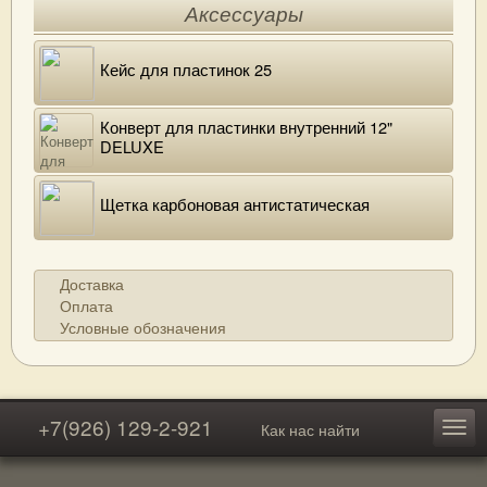
Аксессуары
Кейс для пластинок 25
Конверт для пластинки внутренний 12"
DELUXE
Щетка карбоновая антистатическая
Доставка
Оплата
Условные обозначения
+7(926) 129-2-921
Как нас найти