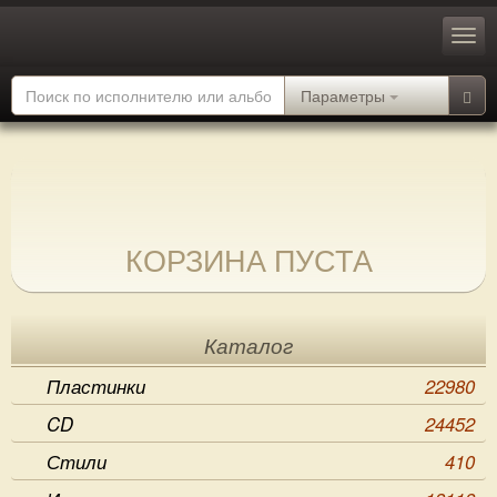
Параметры
КОРЗИНА ПУСТА
Каталог
Пластинки
22980
CD
24452
Стили
410