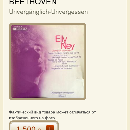
BEETHOVEN
Unvergänglich-Unvergessen
Фактический вид товара может отличаться от
изображенного на фото
1 500
р.