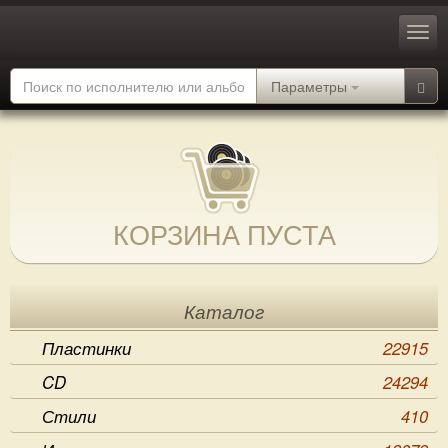
Параметры
КОРЗИНА ПУСТА
Каталог
Пластинки
22915
CD
24294
Стили
410