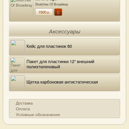
Sketches Of Broadway
1500
р.
Аксессуары
Кейс для пластинок 80
Пакет для пластинки 12" внешний
полиэтиленовый
Щетка карбоновая антистатическая
Доставка
Оплата
Условные обозначения