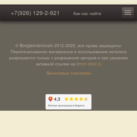
+7(926) 129-2-921
Как нас найти
© Boogiemanmusic 2012-2025, все права защищены.
Перепечатывание материалов и использование каталога
разрешается только с разрешения авторов и при указании
активной ссылки на
bmm-vinyl.ru
Виниловые пластинки