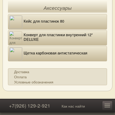
Аксессуары
Кейс для пластинок 80
Конверт для пластинки внутренний 12"
DELUXE
Щетка карбоновая антистатическая
Доставка
Оплата
Условные обозначения
+7(926) 129-2-921
Как нас найти