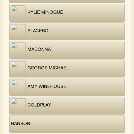
KYLIE MINOGUE
PLACEBO
MADONNA
GEORGE MICHAEL
AMY WINEHOUSE
COLDPLAY
HANSON