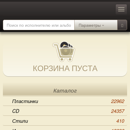
Параметры
КОРЗИНА ПУСТА
Каталог
Пластинки
22962
CD
24357
Стили
410