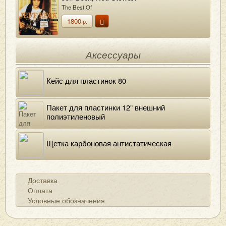
The Best Of
1800
р.
Аксессуары
Кейс для пластинок 80
Пакет для пластинки 12" внешний
полиэтиленовый
Щетка карбоновая антистатическая
Доставка
Оплата
Условные обозначения