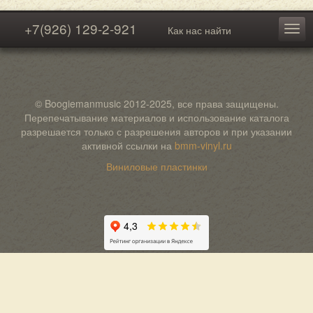
+7(926) 129-2-921
Как нас найти
© Boogiemanmusic 2012-2025, все права защищены.
Перепечатывание материалов и использование каталога
разрешается только с разрешения авторов и при указании
активной ссылки на
bmm-vinyl.ru
Виниловые пластинки