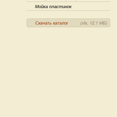
Мойка пластинок
Скачать каталог
(xls, 12.1 МБ)