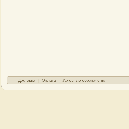
Доставка
Оплата
Условные обозначения