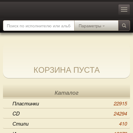
Параметры
КОРЗИНА ПУСТА
Каталог
Пластинки
22915
CD
24294
Стили
410