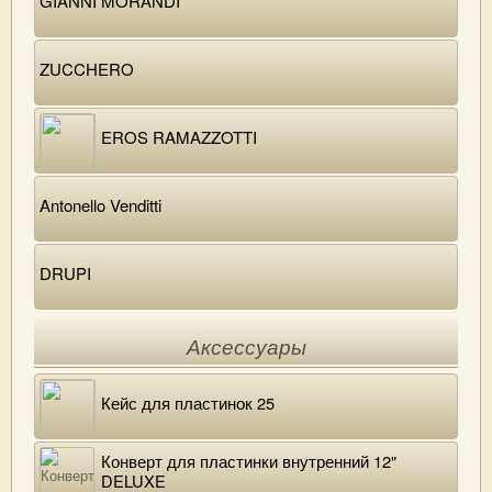
GIANNI MORANDI
ZUCCHERO
EROS RAMAZZOTTI
Antonello Venditti
DRUPI
Аксессуары
Кейс для пластинок 25
Конверт для пластинки внутренний 12"
DELUXE