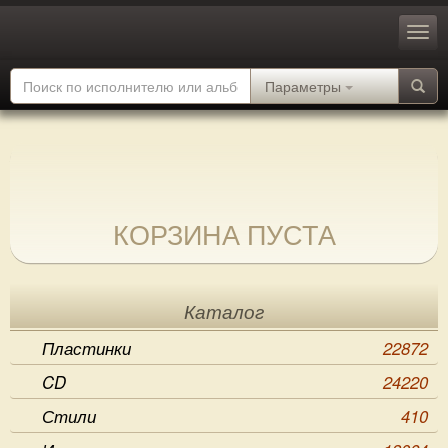
Параметры
КОРЗИНА ПУСТА
Каталог
Пластинки
22872
CD
24220
Стили
410