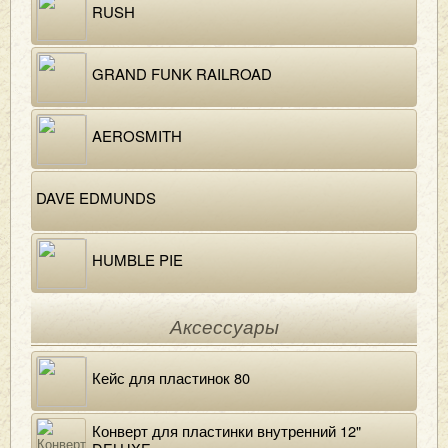
RUSH
GRAND FUNK RAILROAD
AEROSMITH
DAVE EDMUNDS
HUMBLE PIE
Аксессуары
Кейс для пластинок 80
Конверт для пластинки внутренний 12"