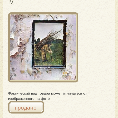
IV
Фактический вид товара может отличаться от
изображенного на фото
продано