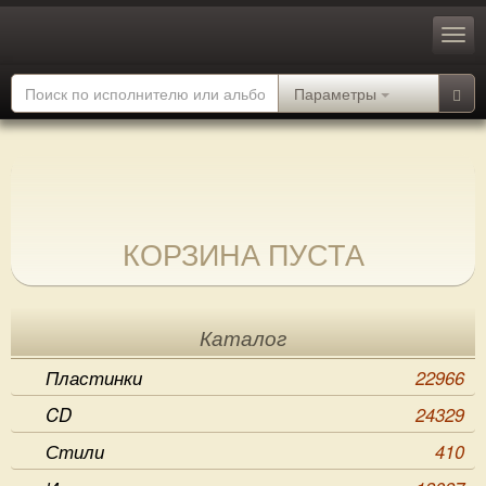
Параметры
КОРЗИНА ПУСТА
Каталог
Пластинки
22966
CD
24329
Стили
410