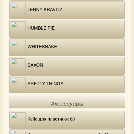
LENNY KRAVITZ
HUMBLE PIE
WHITESNAKE
SAXON
PRETTY THINGS
Аксессуары
Кейс для пластинок 80