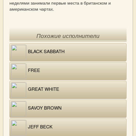
неделями занимали первые места в британском и
американском чартах.
Похожие исполнители
BLACK SABBATH
FREE
GREAT WHITE
SAVOY BROWN
JEFF BECK