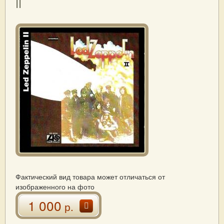
II
Фактический вид товара может отличаться от
изображенного на фото
1 000
р.