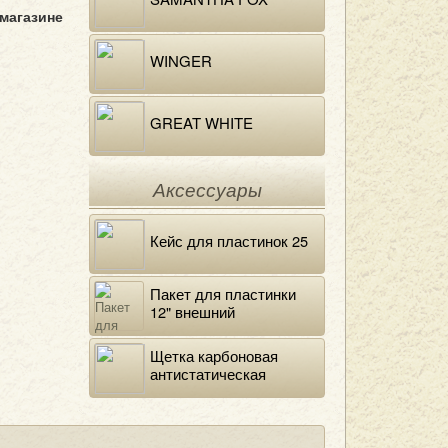
 магазине
WINGER
GREAT WHITE
Аксессуары
Кейс для пластинок 25
Пакет для пластинки
12" внешний
полиэтиленовый
Щетка карбоновая
антистатическая