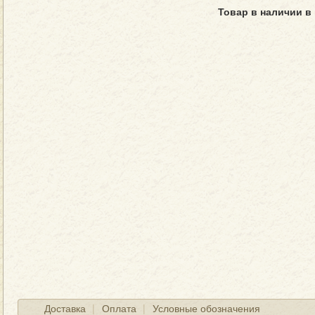
Товар в наличии в
Доставка
Оплата
Условные обозначения