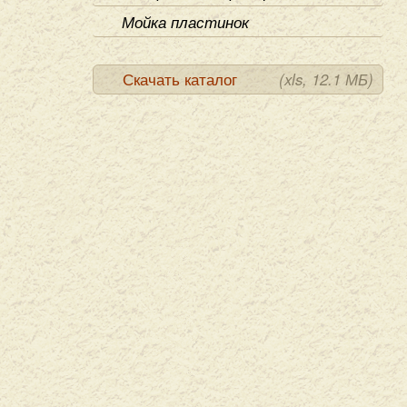
Мойка пластинок
Скачать каталог
(xls, 12.1 МБ)