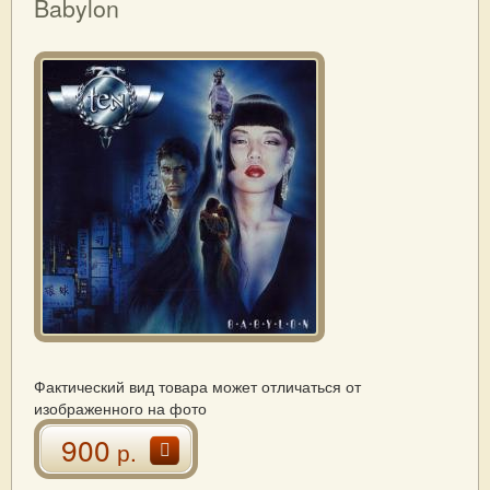
Babylon
Фактический вид товара может отличаться от
изображенного на фото
900
р.