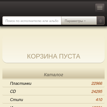
Параметры
КОРЗИНА ПУСТА
Каталог
Пластинки
22966
CD
24295
Стили
410