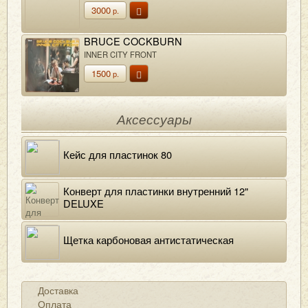
3000
р.
BRUCE COCKBURN
INNER CITY FRONT
1500
р.
Аксессуары
Кейс для пластинок 80
Конверт для пластинки внутренний 12"
DELUXE
Щетка карбоновая антистатическая
Доставка
Оплата