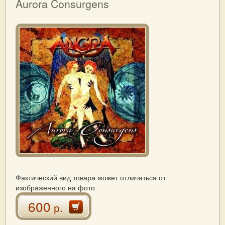
Aurora Consurgens
Фактический вид товара может отличаться от
изображенного на фото
600
р.