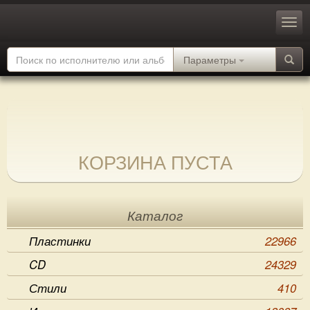
Параметры
КОРЗИНА ПУСТА
Каталог
Пластинки
22966
CD
24329
Стили
410