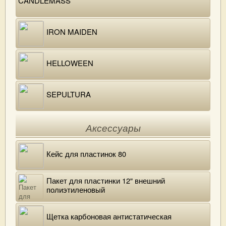
CANDLEMASS
IRON MAIDEN
HELLOWEEN
SEPULTURA
Аксессуары
Кейс для пластинок 80
Пакет для пластинки 12" внешний
полиэтиленовый
Щетка карбоновая антистатическая