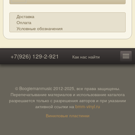
Доставка
Оплата
Условные обозначения
+7(926) 129-2-921
Как нас найти
© Boogiemanmusic 2012-2025, все права защищены.
Перепечатывание материалов и использование каталога
разрешается только с разрешения авторов и при указании
активной ссылки на
bmm-vinyl.ru
Виниловые пластинки