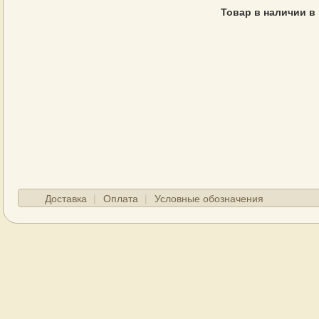
Товар в наличии в
Доставка
Оплата
Условные обозначения