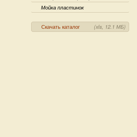
Мойка пластинок
Скачать каталог
(xls, 12.1 МБ)