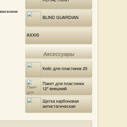
 магазине
BLIND GUARDIAN
AXXIS
Аксессуары
Кейс для пластинок 25
Пакет для пластинки
12" внешний
полиэтиленовый
Щетка карбоновая
антистатическая