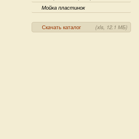
Мойка пластинок
Скачать каталог
(xls, 12.1 МБ)