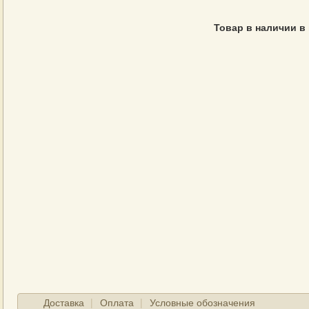
Товар в наличии в
Доставка
Оплата
Условные обозначения