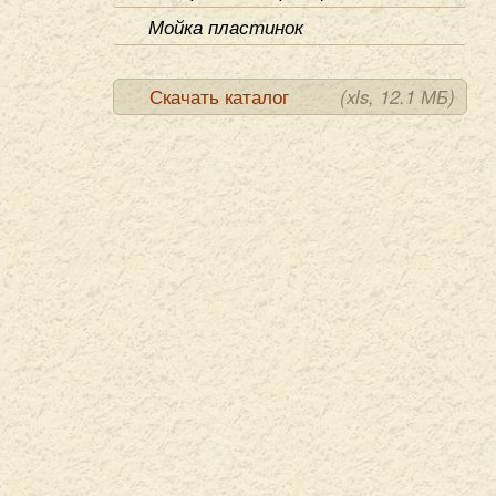
Мойка пластинок
Скачать каталог
(xls, 12.1 МБ)