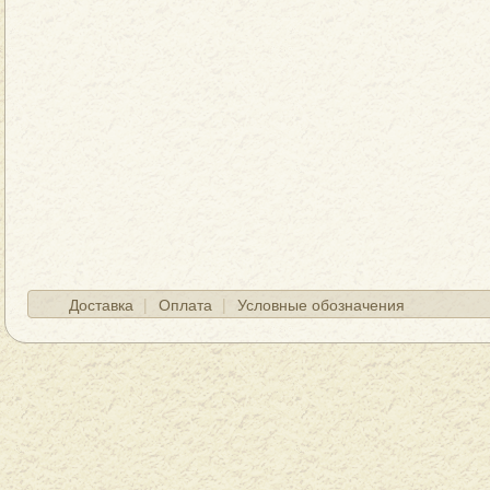
Доставка
Оплата
Условные обозначения