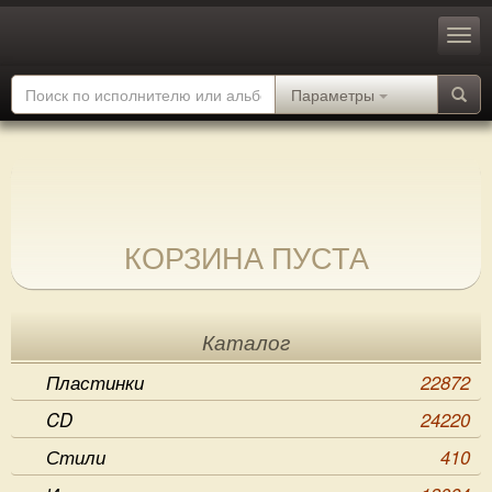
Параметры
КОРЗИНА ПУСТА
Каталог
Пластинки
22872
CD
24220
Стили
410