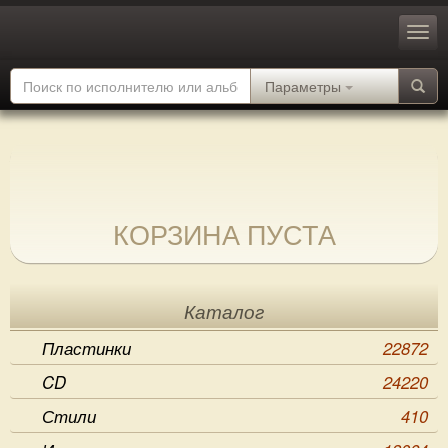
Параметры
КОРЗИНА ПУСТА
Каталог
Пластинки
22872
CD
24220
Стили
410