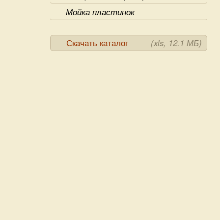
Мойка пластинок
Скачать каталог
(xls, 12.1 МБ)