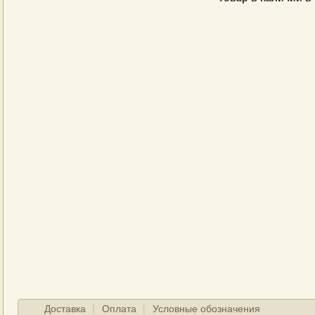
Доставка
Оплата
Условные обозначения