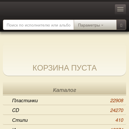
Параметры
КОРЗИНА ПУСТА
Каталог
Пластинки
22908
CD
24270
Стили
410