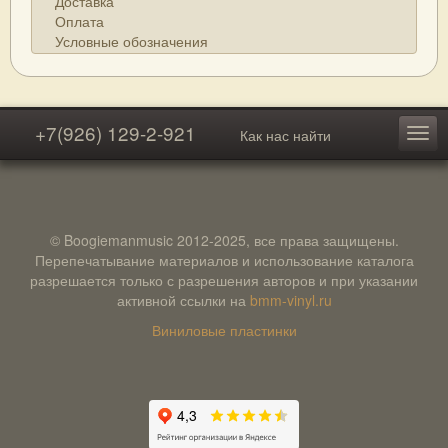
Доставка
Оплата
Условные обозначения
+7(926) 129-2-921
Как нас найти
© Boogiemanmusic 2012-2025, все права защищены.
Перепечатывание материалов и использование каталога
разрешается только с разрешения авторов и при указании
активной ссылки на
bmm-vinyl.ru
Виниловые пластинки