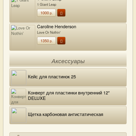
1 Giant Leap
1000
р.
Caroline Henderson
Love Or Nothin'
1350
р.
Аксессуары
Кейс для пластинок 25
Конверт для пластинки внутренний 12"
DELUXE
Щетка карбоновая антистатическая