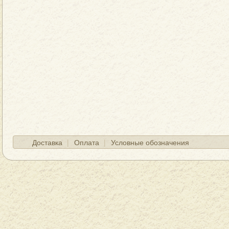
Доставка
Оплата
Условные обозначения