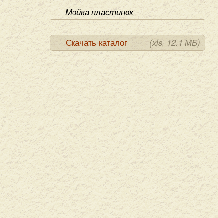
Мойка пластинок
Скачать каталог
(xls, 12.1 МБ)