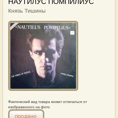
НАУТИЛУС ПОМПИЛИУС
Князь Тишины
Фактический вид товара может отличаться от
изображенного на фото
продано