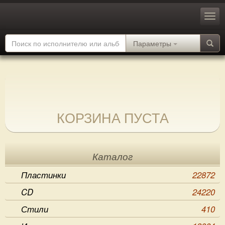
Параметры
КОРЗИНА ПУСТА
Каталог
Пластинки
22872
CD
24220
Стили
410