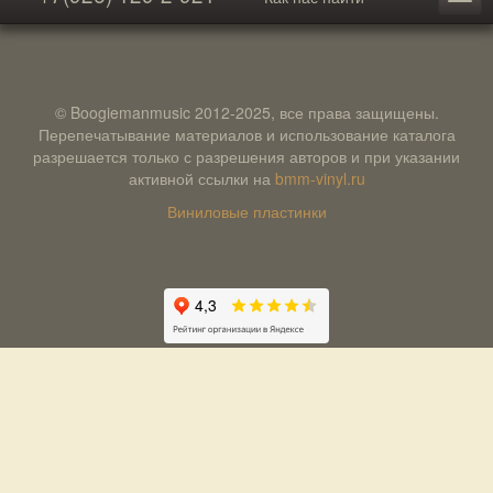
© Boogiemanmusic 2012-2025, все права защищены.
Перепечатывание материалов и использование каталога
разрешается только с разрешения авторов и при указании
активной ссылки на
bmm-vinyl.ru
Виниловые пластинки