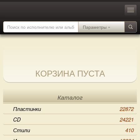
Параметры
КОРЗИНА ПУСТА
Каталог
Пластинки
22872
CD
24221
Стили
410