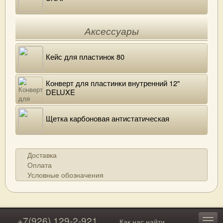
Аксессуары
Кейс для пластинок 80
Конверт для пластинки внутренний 12"
DELUXE
Щетка карбоновая антистатическая
Доставка
Оплата
Условные обозначения
+7(926) 129-2-921
Как нас найти