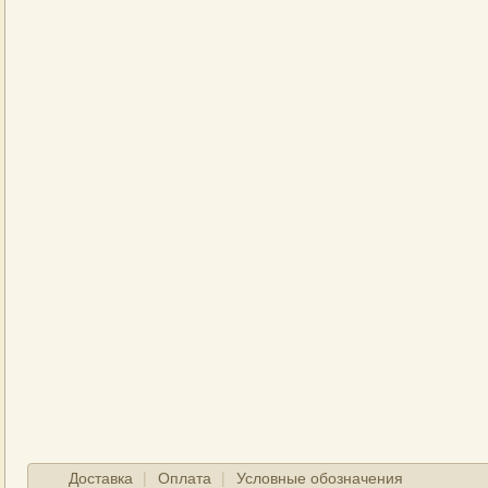
Доставка
Оплата
Условные обозначения