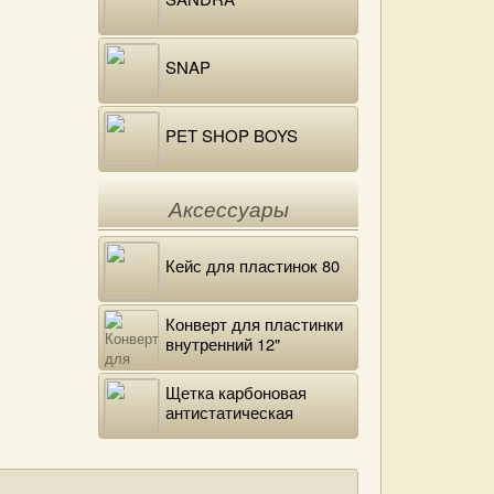
SNAP
PET SHOP BOYS
Аксессуары
Кейс для пластинок 80
Конверт для пластинки
внутренний 12"
DELUXE
Щетка карбоновая
антистатическая