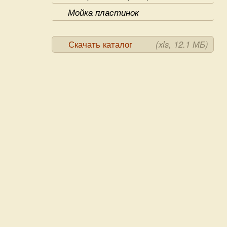
Мойка пластинок
Скачать каталог
(xls, 12.1 МБ)