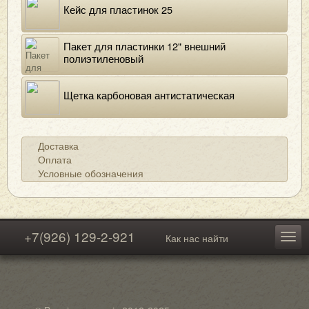
Кейс для пластинок 25
Пакет для пластинки 12" внешний
полиэтиленовый
Щетка карбоновая антистатическая
Доставка
Оплата
Условные обозначения
+7(926) 129-2-921
Как нас найти