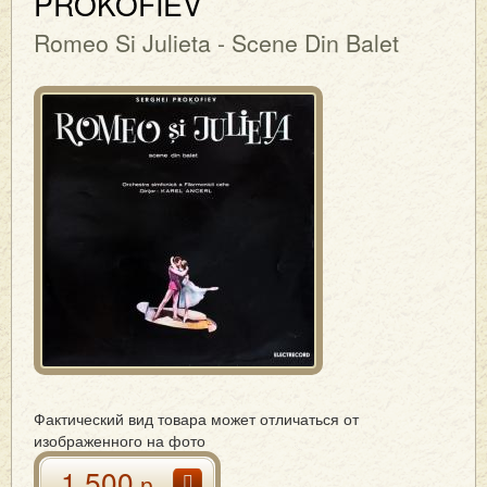
PROKOFIEV
Romeo Si Julieta - Scene Din Balet
Фактический вид товара может отличаться от
изображенного на фото
1 500
р.