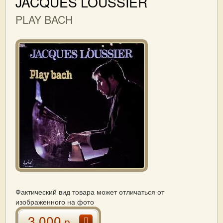
JACQUES LOUSSIER
PLAY BACH
Фактический вид товара может отличаться от
изображенного на фото
3 000
р.