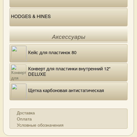
HODGES & HINES
Аксессуары
Кейс для пластинок 80
Конверт для пластинки внутренний 12"
DELUXE
Щетка карбоновая антистатическая
Доставка
Оплата
Условные обозначения