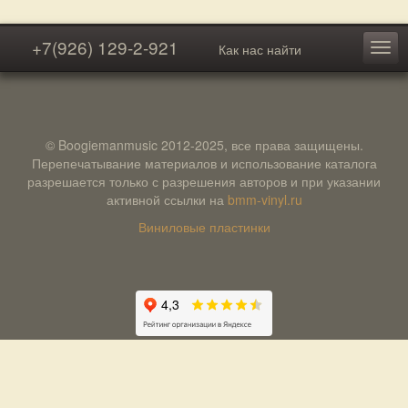
+7(926) 129-2-921
Как нас найти
© Boogiemanmusic 2012-2025, все права защищены.
Перепечатывание материалов и использование каталога
разрешается только с разрешения авторов и при указании
активной ссылки на
bmm-vinyl.ru
Виниловые пластинки