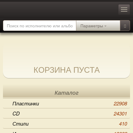
Параметры
КОРЗИНА ПУСТА
Каталог
Пластинки
22908
CD
24301
Стили
410