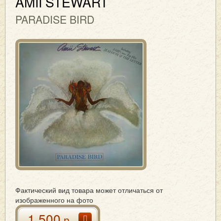
AMII STEWART
PARADISE BIRD
Фактический вид товара может отличаться от
изображенного на фото
1 500
р.