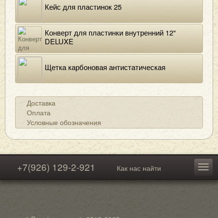
Кейс для пластинок 25
Конверт для пластинки внутренний 12"
DELUXE
Щетка карбоновая антистатическая
Доставка
Оплата
Условные обозначения
+7(926) 129-2-921
Как нас найти