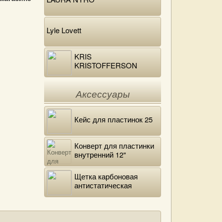
Lyle Lovett
KRIS
KRISTOFFERSON
Аксессуары
Кейс для пластинок 25
Конверт для пластинки
внутренний 12"
DELUXE
Щетка карбоновая
антистатическая