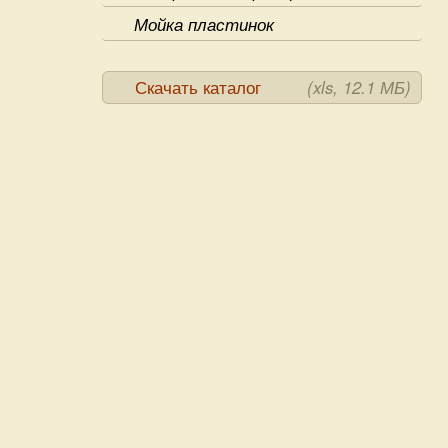
Мойка пластинок
Скачать каталог
(xls, 12.1 МБ)