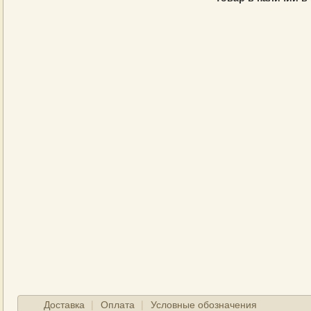
Доставка
Оплата
Условные обозначения