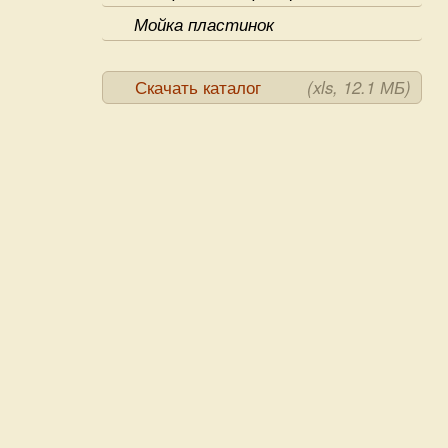
Мойка пластинок
Скачать каталог
(xls, 12.1 МБ)