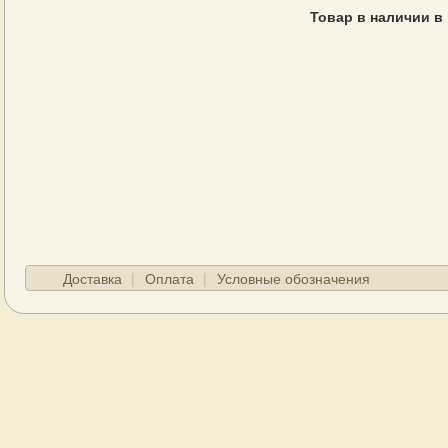
Товар в наличии в
Доставка
Оплата
Условные обозначения