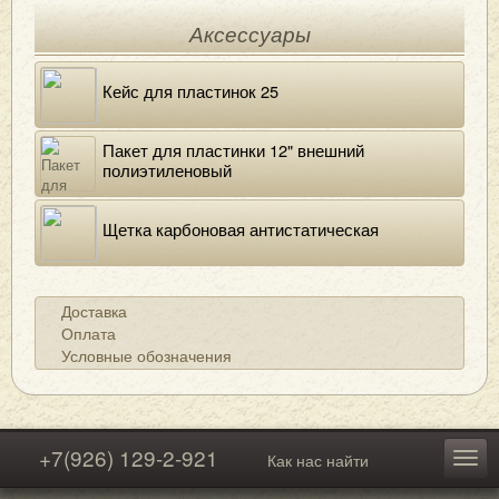
Аксессуары
Кейс для пластинок 25
Пакет для пластинки 12" внешний
полиэтиленовый
Щетка карбоновая антистатическая
Доставка
Оплата
Условные обозначения
+7(926) 129-2-921
Как нас найти