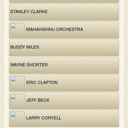
STANLEY CLARKE
MAHAVISHNU ORCHESTRA
BUDDY MILES
WAYNE SHORTER
ERIC CLAPTON
JEFF BECK
LARRY CORYELL