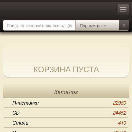
Параметры
КОРЗИНА ПУСТА
Каталог
Пластинки
22980
CD
24452
Стили
410