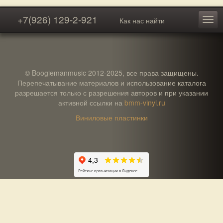
+7(926) 129-2-921
Как нас найти
© Boogiemanmusic 2012-2025, все права защищены.
Перепечатывание материалов и использование каталога
разрешается только с разрешения авторов и при указании
активной ссылки на
bmm-vinyl.ru
Виниловые пластинки