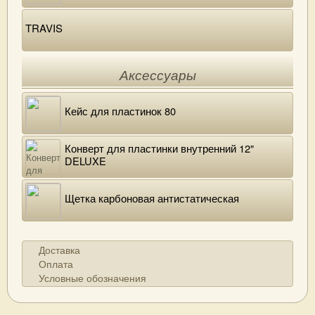
TRAVIS
Аксессуары
Кейс для пластинок 80
Конверт для пластинки внутренний 12"
DELUXE
Щетка карбоновая антистатическая
Доставка
Оплата
Условные обозначения