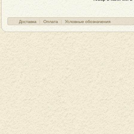
Доставка
Оплата
Условные обозначения