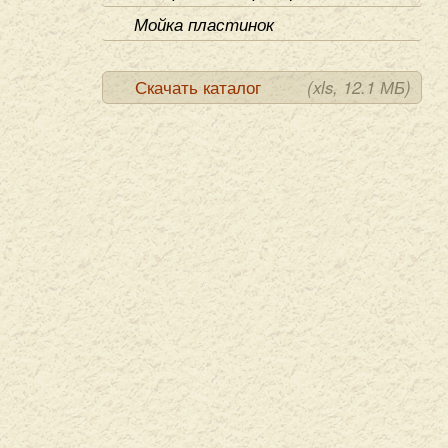
Мойка пластинок
Скачать каталог
(xls, 12.1 МБ)