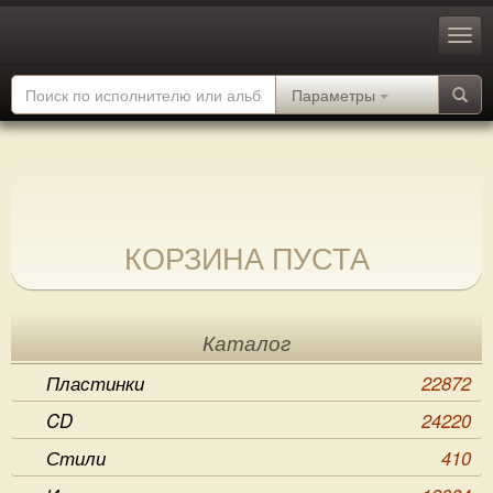
Параметры
КОРЗИНА ПУСТА
Каталог
Пластинки
22872
CD
24220
Стили
410