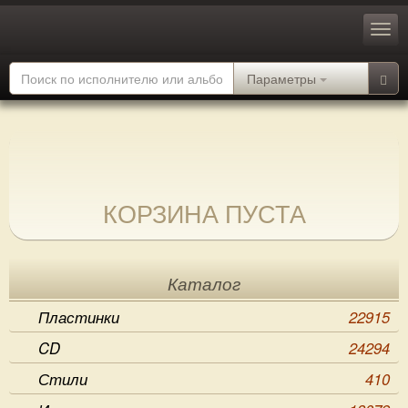
Параметры
КОРЗИНА ПУСТА
Каталог
Пластинки
22915
CD
24294
Стили
410