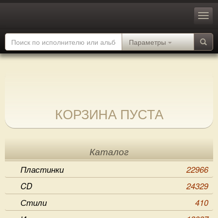
Параметры
КОРЗИНА ПУСТА
Каталог
Пластинки
22966
CD
24329
Стили
410