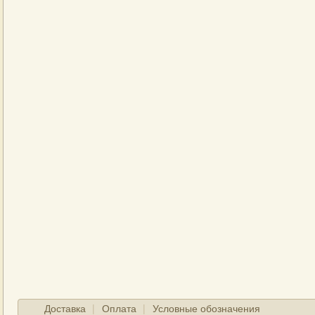
Доставка
Оплата
Условные обозначения