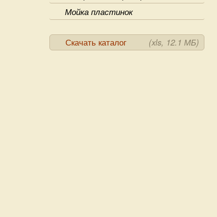
Мойка пластинок
Скачать каталог
(xls, 12.1 МБ)