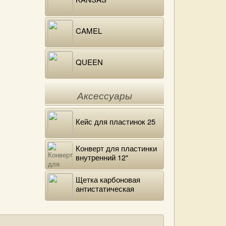
CAMEL
QUEEN
Аксессуары
Кейс для пластинок 25
Конверт для пластинки
внутренний 12"
DELUXE
Щетка карбоновая
антистатическая