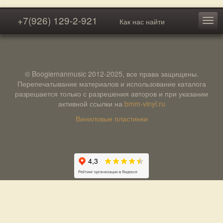
+7(926) 129-2-921
Как нас найти
© Boogiemanmusic 2012-2025, все права защищены.
Перепечатывание материалов и использование каталога
разрешается только с разрешения авторов и при указании
активной ссылки на
bmm-vinyl.ru
Виниловые пластинки