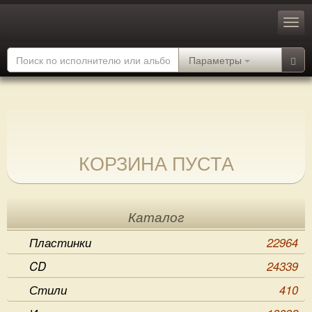
Параметры
КОРЗИНА ПУСТА
Каталог
Пластинки
22964
CD
24339
Стили
410