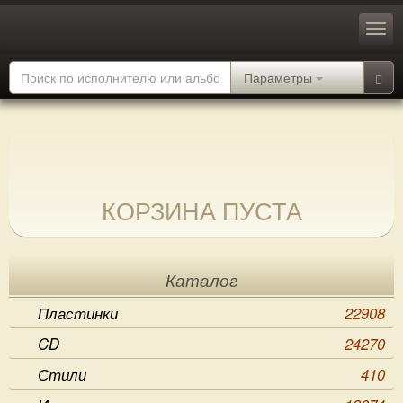
Параметры
КОРЗИНА ПУСТА
Каталог
Пластинки
22908
CD
24270
Стили
410