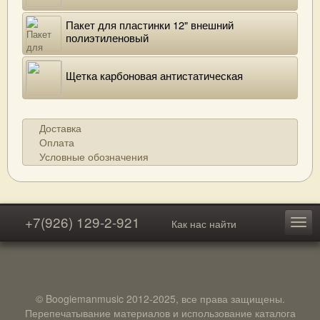
Пакет для пластинки 12" внешний
полиэтиленовый
Щетка карбоновая антистатическая
Доставка
Оплата
Условные обозначения
+7(926) 129-2-921
Как нас найти
© Boogiemanmusic 2012-2025, все права защищены.
Перепечатывание материалов и использование каталога