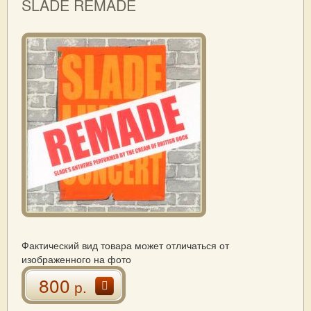
SLADE REMADE
Фактический вид товара может отличаться от
изображенного на фото
800
р.