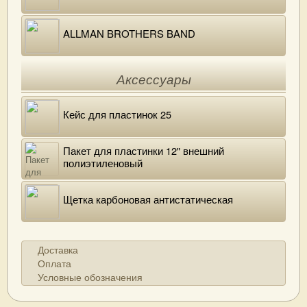
ALLMAN BROTHERS BAND
Аксессуары
Кейс для пластинок 25
Пакет для пластинки 12" внешний
полиэтиленовый
Щетка карбоновая антистатическая
Доставка
Оплата
Условные обозначения