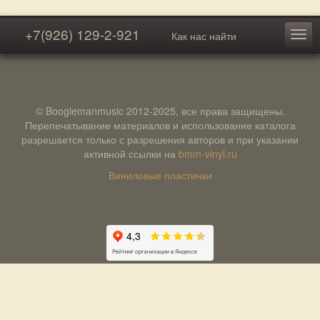
+7(926) 129-2-921
Как нас найти
© Boogiemanmusic 2012-2025, все права защищены.
Перепечатывание материалов и использование каталога
разрешается только с разрешения авторов и при указании
активной ссылки на
bmm-vinyl.ru
Виниловые пластинки