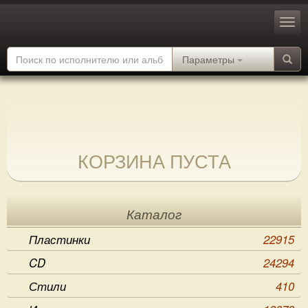
Параметры
КОРЗИНА ПУСТА
Каталог
Пластинки
22915
CD
24294
Стили
410