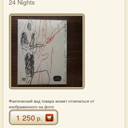
24 Nights
Фактический вид товара может отличаться от
изображенного на фото
1 250
р.