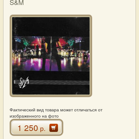
S&M
Фактический вид товара может отличаться от
изображенного на фото
1 250
р.