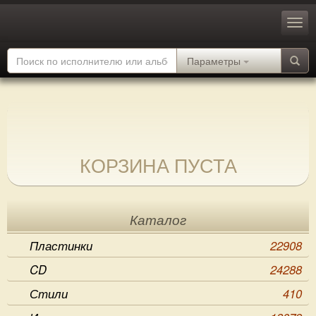
Параметры
КОРЗИНА ПУСТА
Каталог
Пластинки
22908
CD
24288
Стили
410