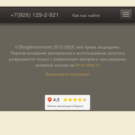
+7(926) 129-2-921
Как нас найти
© Boogiemanmusic 2012-2025, все права защищены.
Перепечатывание материалов и использование каталога
разрешается только с разрешения авторов и при указании
активной ссылки на
bmm-vinyl.ru
Виниловые пластинки