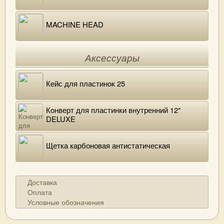
MACHINE HEAD
Аксессуары
Кейс для пластинок 25
Конверт для пластинки внутренний 12"
DELUXE
Щетка карбоновая антистатическая
Доставка
Оплата
Условные обозначения