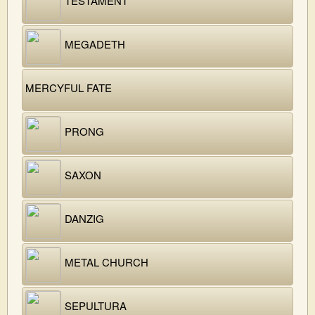
TESTAMENT
MEGADETH
MERCYFUL FATE
PRONG
SAXON
DANZIG
METAL CHURCH
SEPULTURA