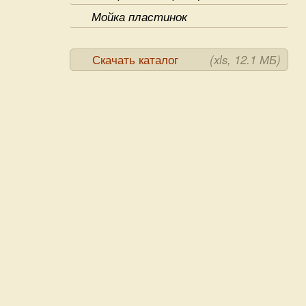
Мойка пластинок
Скачать каталог
(xls, 12.1 МБ)