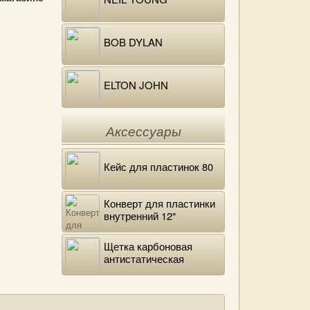
BOB DYLAN
ELTON JOHN
Аксессуары
Кейс для пластинок 80
Конверт для пластинки
внутренний 12"
DELUXE
Щетка карбоновая
антистатическая