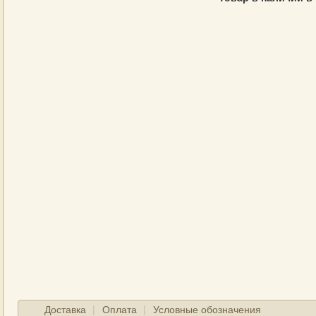
Доставка
Оплата
Условные обозначения